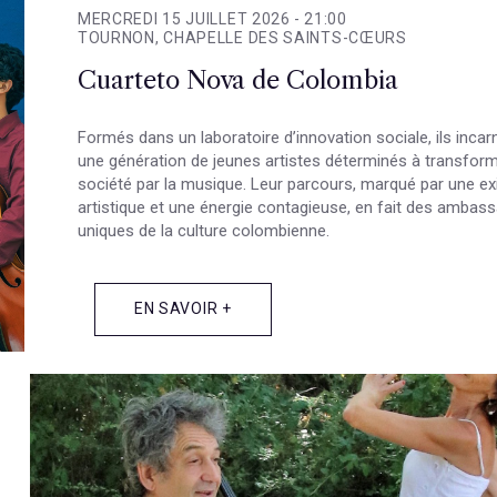
MERCREDI 15 JUILLET 2026 -
21:00
TOURNON, CHAPELLE DES SAINTS-CŒURS
Cuarteto Nova de Colombia
Formés dans un laboratoire d’innovation sociale, ils incar
une génération de jeunes artistes déterminés à transform
société par la musique. Leur parcours, marqué par une e
artistique et une énergie contagieuse, en fait des ambas
uniques de la culture colombienne.
EN SAVOIR +