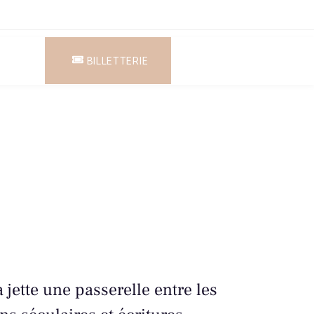
BILLETTERIE
 jette une passerelle entre les