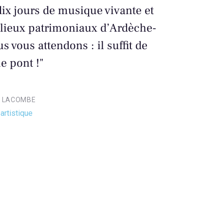
ix jours de musique vivante et
 lieux patrimoniaux d’Ardèche-
 vous attendons : il suffit de
e pont !"
 LACOMBE
artistique