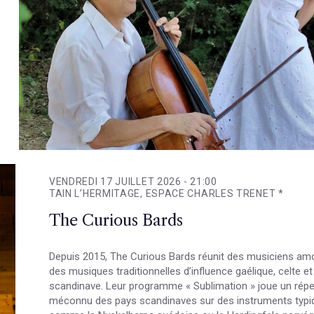
VENDREDI 17 JUILLET 2026 -
21:00
TAIN L’HERMITAGE, ESPACE CHARLES TRENET *
The Curious Bards
Depuis 2015, The Curious Bards réunit des musiciens am
des musiques traditionnelles d’influence gaélique, celte et
scandinave. Leur programme « Sublimation » joue un répe
méconnu des pays scandinaves sur des instruments typi