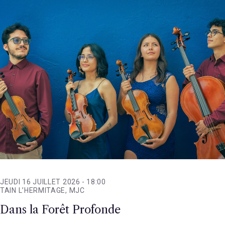
JEUDI 16 JUILLET 2026 -
18:00
TAIN L’HERMITAGE, MJC
Dans la Forêt Profonde