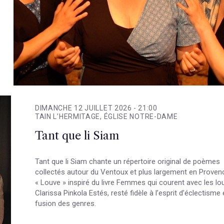
DIMANCHE 12 JUILLET 2026 -
21:00
TAIN L’HERMITAGE, ÉGLISE NOTRE-DAME
Tant que li Siam
Tant que li Siam chante un répertoire original de poèmes
collectés autour du Ventoux et plus largement en Proven
« Louve » inspiré du livre Femmes qui courent avec les lo
Clarissa Pinkola Estés, resté fidèle à l’esprit d’éclectisme 
fusion des genres.