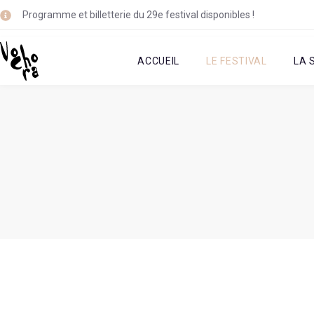
Programme et billetterie du 29e festival disponibles !
ACCUEIL
LE FESTIVAL
LA 