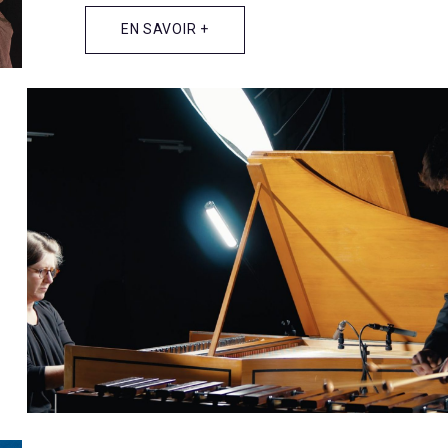
EN SAVOIR +