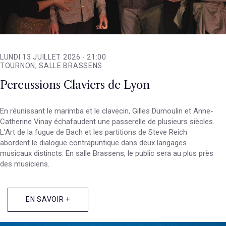
LUNDI 13 JUILLET 2026 -
21:00
TOURNON, SALLE BRASSENS
Percussions Claviers de Lyon
En réunissant le marimba et le clavecin, Gilles Dumoulin et Anne-
Catherine Vinay échafaudent une passerelle de plusieurs siècles.
L’Art de la fugue de Bach et les partitions de Steve Reich
abordent le dialogue contrapuntique dans deux langages
musicaux distincts. En salle Brassens, le public sera au plus près
des musiciens.
EN SAVOIR +