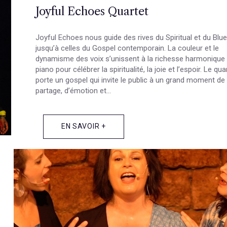
Joyful Echoes Quartet
Joyful Echoes nous guide des rives du Spiritual et du Blu
jusqu’à celles du Gospel contemporain. La couleur et le
dynamisme des voix s’unissent à la richesse harmonique
piano pour célébrer la spiritualité, la joie et l’espoir. Le qua
porte un gospel qui invite le public à un grand moment de
partage, d’émotion et...
EN SAVOIR +