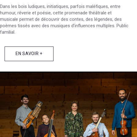
Dans les bois ludiques, initiatiques, parfois maléfiques, entre
humour, rêverie et poésie, cette promenade théâtrale et
musicale permet de découvrir des contes, des légendes, des
poèmes tissés avec des musiques d’influences multiples. Public
familial.
EN SAVOIR +