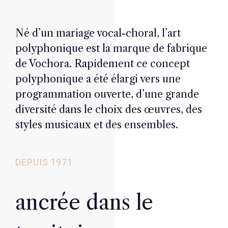
Né d’un mariage vocal-choral, l’art
polyphonique est la marque de fabrique
de Vochora. Rapidement ce concept
polyphonique a été élargi vers une
programmation ouverte, d’une grande
diversité dans le choix des œuvres, des
styles musicaux et des ensembles.
DEPUIS 1971
ancrée dans le