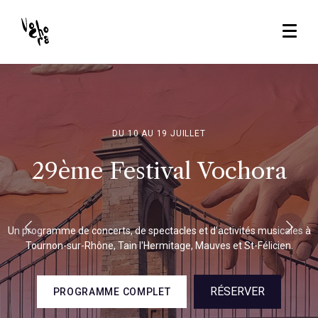
DU 10 AU 19 JUILLET
29ème Festival Vochora
Un programme de concerts, de spectacles et d'activités musicales à
Tournon-sur-Rhône, Tain l'Hermitage, Mauves et St-Félicien.
RÉSERVER
PROGRAMME COMPLET