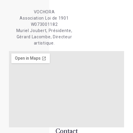
VOCHORA
Association Loi de 1901
W073001182
Muriel Joubert, Présidente,
Gérard Lacombe, Directeur
artistique.
Contact