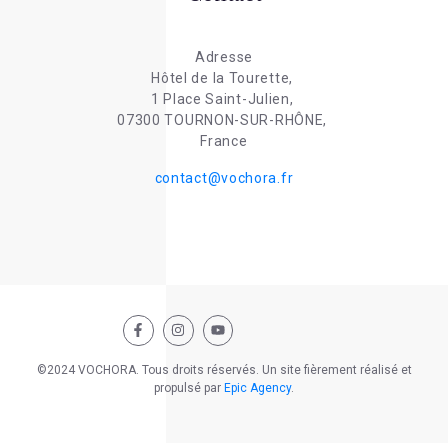
Adresse
Hôtel de la Tourette,
1 Place Saint-Julien,
07300 TOURNON-SUR-RHÔNE,
France
contact@vochora.fr
©2024 VOCHORA. Tous droits réservés. Un site fièrement réalisé et
propulsé par
Epic Agency
.