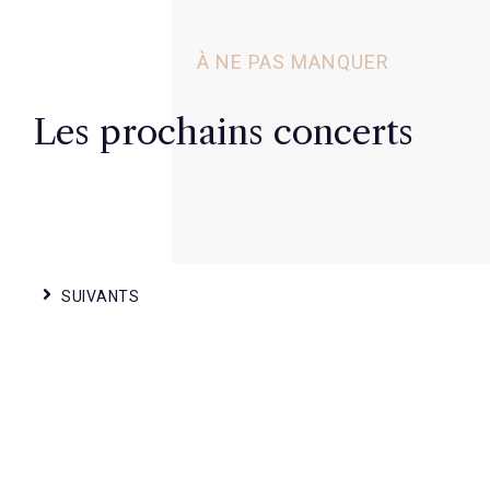
À NE PAS MANQUER
Les prochains concerts
SUIVANTS