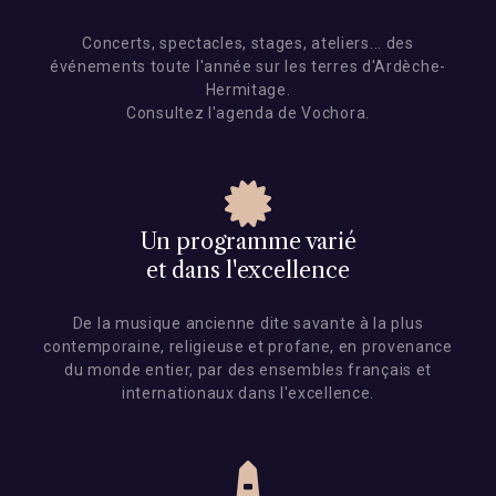
Concerts, spectacles, stages, ateliers... des
événements toute l'année sur les terres d'Ardèche-
Hermitage.
Consultez l'agenda de Vochora.
Un programme varié
et dans l'excellence
De la musique ancienne dite savante à la plus
contemporaine,
religieuse et profane,
en provenance
du monde entier,
par des ensembles français et
internationaux dans l'excellence.