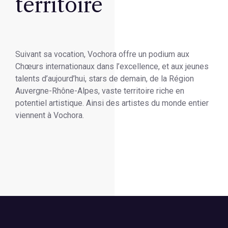
territoire
Suivant sa vocation, Vochora offre un podium aux
Chœurs internationaux dans l’excellence, et aux jeunes
talents d’aujourd’hui, stars de demain, de la Région
Auvergne-Rhône-Alpes, vaste territoire riche en
potentiel artistique. Ainsi des artistes du monde entier
viennent à Vochora.