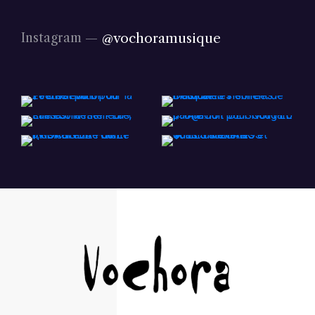
@vochoramusique
Instagram —