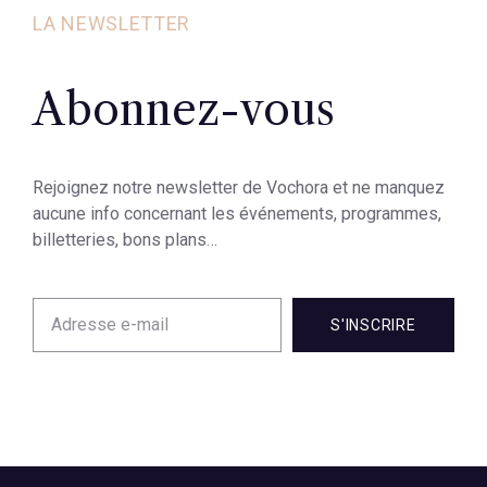
LA NEWSLETTER
Abonnez-vous
Rejoignez notre newsletter de Vochora et ne manquez
aucune info concernant les événements, programmes,
billetteries, bons plans…
S'INSCRIRE