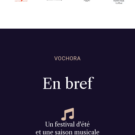
VOCHORA
En bref
Un festival d'été
et une saison musicale