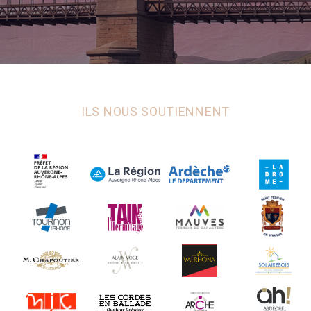
ILS NOUS SOUTIENNENT