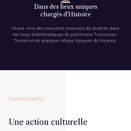
Dans des lieux uniques
chargés d'Histoire
Venez vivre des moments musicaux de qualités dans
des lieux emblématiques du patrimoine Tournonais-
Tainois et de quelques village typiques du Vivarais.
ENGAGEMENT
Une action culturelle