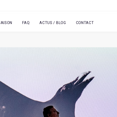
SAISON
FAQ
ACTUS / BLOG
CONTACT