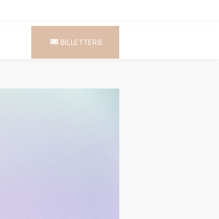
BILLETTERIE