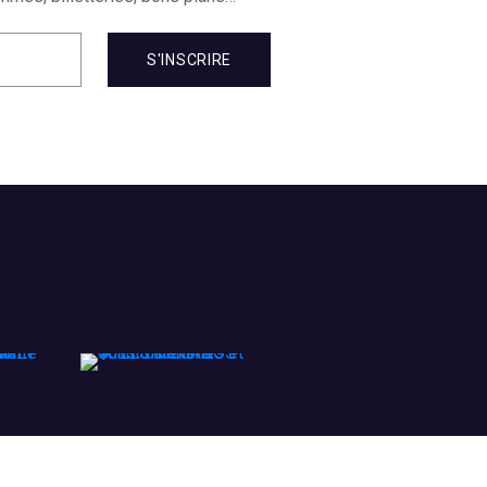
S'INSCRIRE