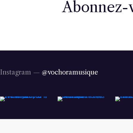
Abonnez-
Instagram —
@vochoramusique