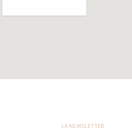
LA NEWSLETTER