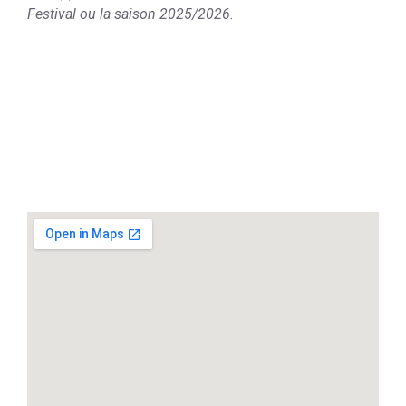
Festival ou la saison 2025/2026.