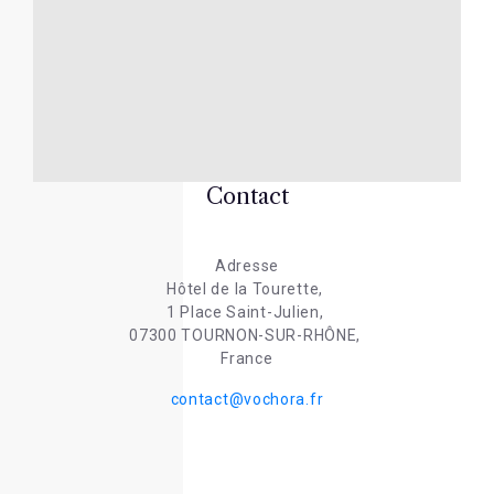
Contact
Adresse
Hôtel de la Tourette,
1 Place Saint-Julien,
07300 TOURNON-SUR-RHÔNE,
France
contact@vochora.fr