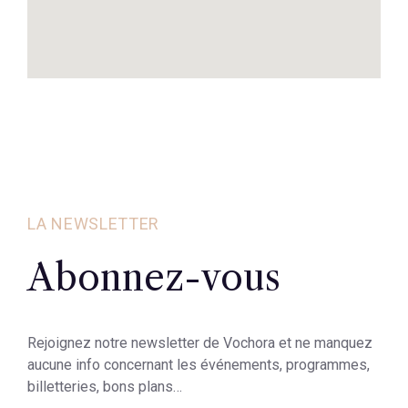
LA NEWSLETTER
Abonnez-vous
Rejoignez notre newsletter de Vochora et ne manquez
aucune info concernant les événements, programmes,
billetteries, bons plans…