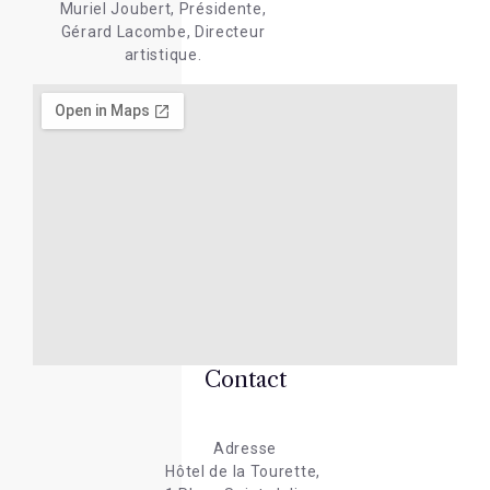
Muriel Joubert, Présidente,
Gérard Lacombe, Directeur
artistique.
Contact
Adresse
Hôtel de la Tourette,