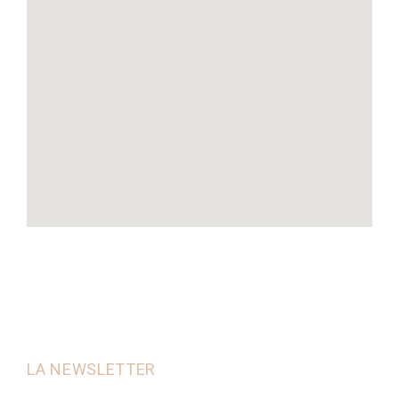
LA NEWSLETTER