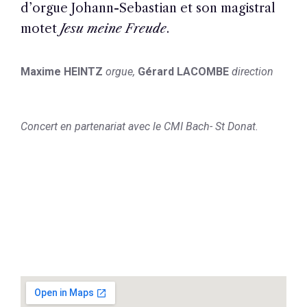
d’orgue Johann-Sebastian et son magistral
motet
Jesu meine Freude
.
Maxime HEINTZ
orgue,
Gérard LACOMBE
direction
Concert en partenariat avec le CMI Bach- St Donat.