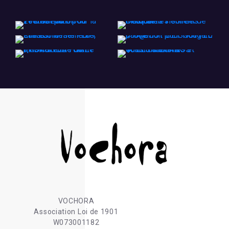
VOCHORA
Association Loi de 1901
W073001182