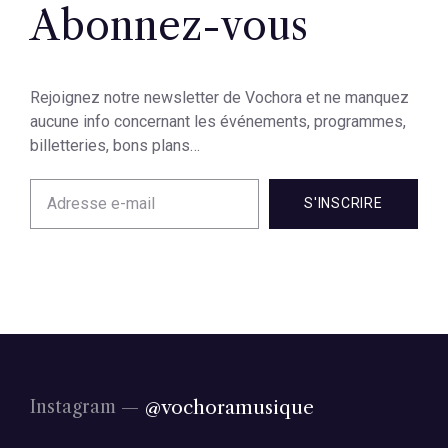
Abonnez-vous
Rejoignez notre newsletter de Vochora et ne manquez
aucune info concernant les événements, programmes,
billetteries, bons plans…
S'INSCRIRE
@vochoramusique
Instagram —