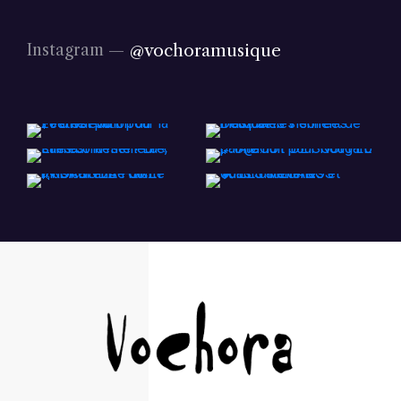
@vochoramusique
Instagram —