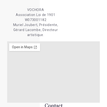
VOCHORA
Association Loi de 1901
W073001182
Muriel Joubert, Présidente,
Gérard Lacombe, Directeur
artistique.
Contact