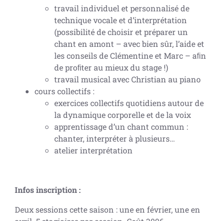
travail individuel et personnalisé de
technique vocale et d’interprétation
(possibilité de choisir et préparer un
chant en amont – avec bien sûr, l’aide et
les conseils de Clémentine et Marc – aﬁn
de proﬁter au mieux du stage !)
travail musical avec Christian au piano
cours collectifs :
exercices collectifs quotidiens autour de
la dynamique corporelle et de la voix
apprentissage d’un chant commun :
chanter, interpréter à plusieurs…
atelier interprétation
Infos inscription :
Deux sessions cette saison : une en février, une en