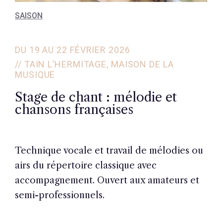
SAISON
DU 19 AU 22 FÉVRIER 2026
// TAIN L’HERMITAGE, MAISON DE LA
MUSIQUE
Stage de chant : mélodie et
chansons françaises
Technique vocale et travail de mélodies ou
airs du répertoire classique avec
accompagnement. Ouvert aux amateurs et
semi-professionnels.