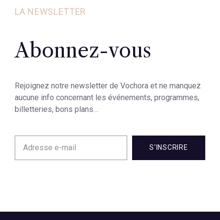
LA NEWSLETTER
Abonnez-vous
Rejoignez notre newsletter de Vochora et ne manquez
aucune info concernant les événements, programmes,
billetteries, bons plans…
S'INSCRIRE