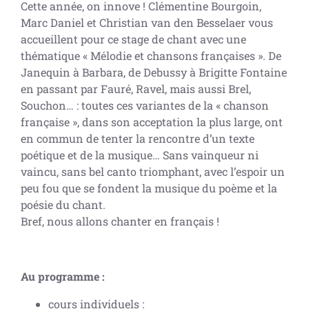
Cette année, on innove ! Clémentine Bourgoin,
Marc Daniel et Christian van den Besselaer vous
accueillent pour ce stage de chant avec une
thématique « Mélodie et chansons françaises ». De
Janequin à Barbara, de Debussy à Brigitte Fontaine
en passant par Fauré, Ravel, mais aussi Brel,
Souchon… : toutes ces variantes de la « chanson
française », dans son acceptation la plus large, ont
en commun de tenter la rencontre d’un texte
poétique et de la musique… Sans vainqueur ni
vaincu, sans bel canto triomphant, avec l’espoir un
peu fou que se fondent la musique du poème et la
poésie du chant.
Bref, nous allons chanter en français !
Au programme :
cours individuels :